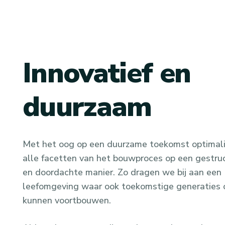
Innovatief en
duurzaam
Met het oog op een duurzame toekomst optimali
alle facetten van het bouwproces op een gestru
en doordachte manier. Zo dragen we bij aan een
leefomgeving waar ook toekomstige generaties 
kunnen voortbouwen.