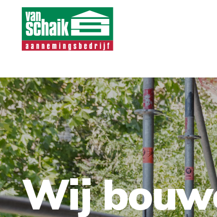
Wij bouw