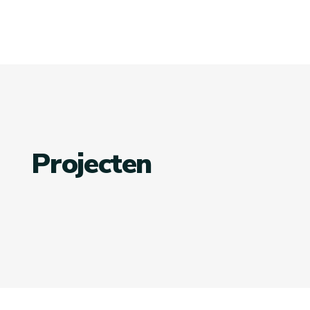
Projecten