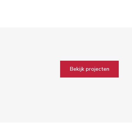
Bekijk projecten