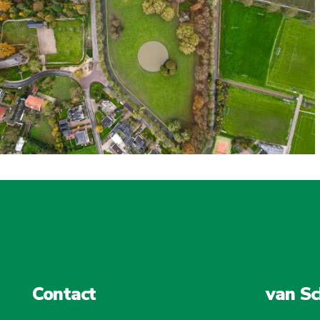
Contact
van Sc