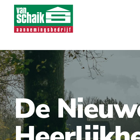
De Nieuw
Heerlijkh