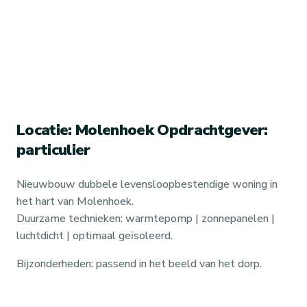
Locatie: Molenhoek Opdrachtgever:
particulier
Nieuwbouw dubbele levensloopbestendige woning in
het hart van Molenhoek.
Duurzame technieken: warmtepomp | zonnepanelen |
luchtdicht | optimaal geïsoleerd.
Bijzonderheden: passend in het beeld van het dorp.