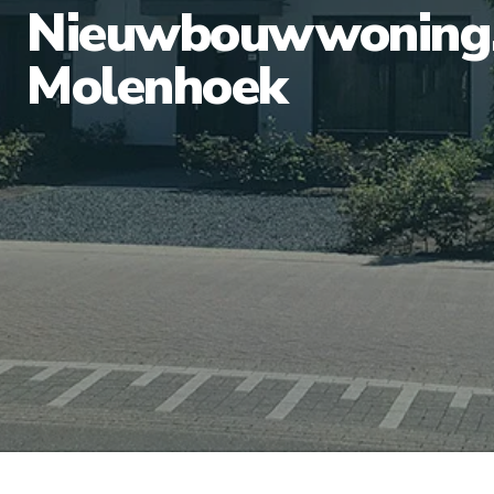
Nieuwbouwwoning
Molenhoek