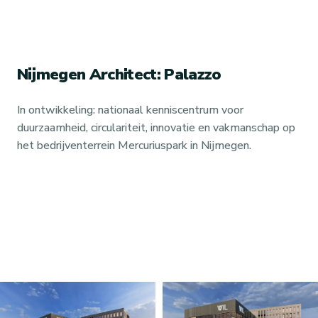
Nijmegen Architect: Palazzo
In ontwikkeling: nationaal kenniscentrum voor
duurzaamheid, circulariteit, innovatie en vakmanschap op
het bedrijventerrein Mercuriuspark in Nijmegen.