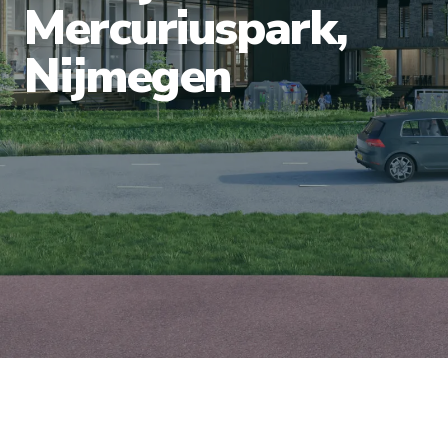
Mercuriuspark,
Nijmegen